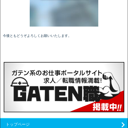
今後ともどうぞよろしくお願いいたします。
トップページ