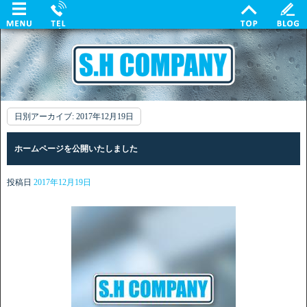
日別アーカイブ:
2017年12月19日
ホームページを公開いたしました
投稿日
2017年12月19日