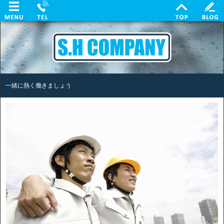
一緒に熱く働きましょう