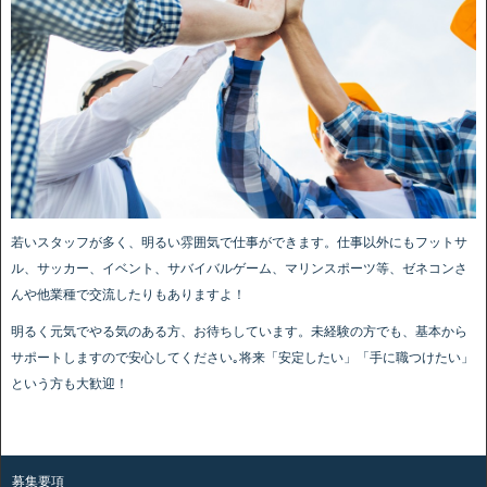
若いスタッフが多く、明るい雰囲気で仕事ができます。仕事以外にもフットサ
ル、サッカー、イベント、サバイバルゲーム、マリンスポーツ等、ゼネコンさ
んや他業種で交流したりもありますよ！
明るく元気でやる気のある方、お待ちしています。未経験の方でも、基本から
サポートしますので安心してください｡将来「安定したい」「手に職つけたい」
という方も大歓迎！
募集要項