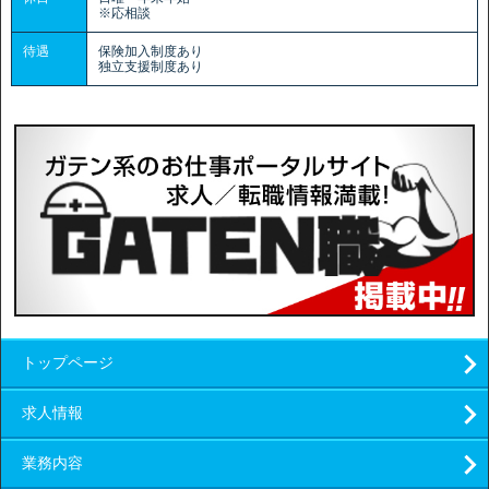
※応相談
待遇
保険加入制度あり
独立支援制度あり
トップページ
求人情報
業務内容