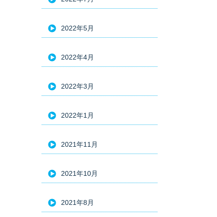
2022年5月
2022年4月
2022年3月
2022年1月
2021年11月
2021年10月
2021年8月