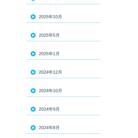
2025年10月
2025年5月
2025年1月
2024年12月
2024年10月
2024年9月
2024年8月