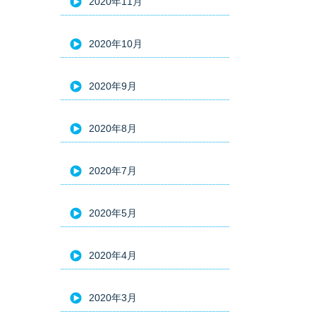
2020年11月
2020年10月
2020年9月
2020年8月
2020年7月
2020年5月
2020年4月
2020年3月