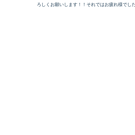
ろしくお願いします！！それではお疲れ様でし