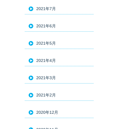
2021年7月
2021年6月
2021年5月
2021年4月
2021年3月
2021年2月
2020年12月