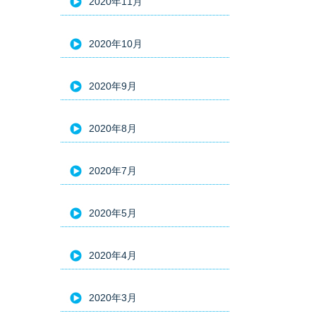
2020年11月
2020年10月
2020年9月
2020年8月
2020年7月
2020年5月
2020年4月
2020年3月