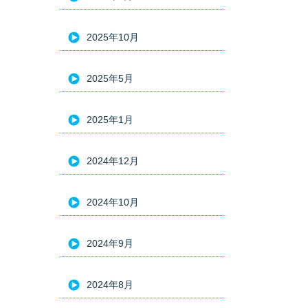
2025年10月
2025年5月
2025年1月
2024年12月
2024年10月
2024年9月
2024年8月