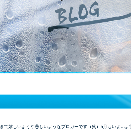
てきて嬉しいような悲しいようなブロガーです（笑）5月もいよいよ