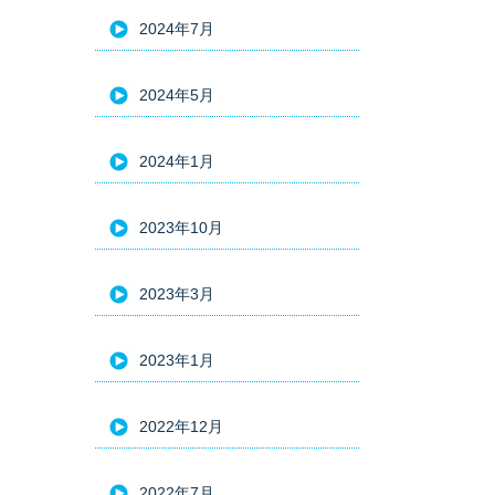
2024年7月
2024年5月
2024年1月
2023年10月
2023年3月
2023年1月
2022年12月
2022年7月