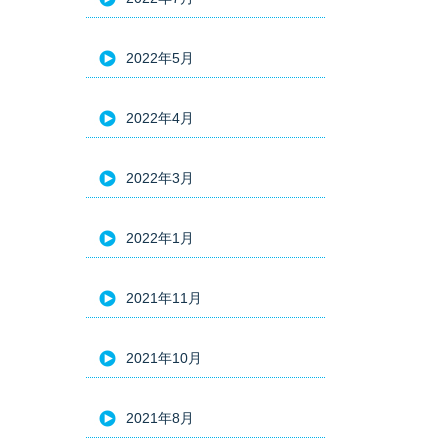
2022年5月
2022年4月
2022年3月
2022年1月
2021年11月
2021年10月
2021年8月