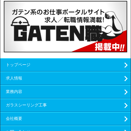
トップページ
求人情報
業務内容
ガラスシーリング工事
会社概要